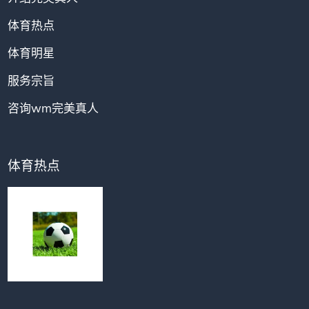
体育热点
体育明星
服务宗旨
咨询wm完美真人
体育热点