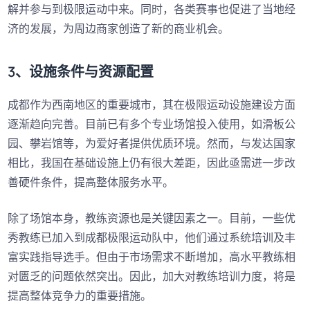
解并参与到极限运动中来。同时，各类赛事也促进了当地经
济的发展，为周边商家创造了新的商业机会。
3、设施条件与资源配置
成都作为西南地区的重要城市，其在极限运动设施建设方面
逐渐趋向完善。目前已有多个专业场馆投入使用，如滑板公
园、攀岩馆等，为爱好者提供优质环境。然而，与发达国家
相比，我国在基础设施上仍有很大差距，因此亟需进一步改
善硬件条件，提高整体服务水平。
除了场馆本身，教练资源也是关键因素之一。目前，一些优
秀教练已加入到成都极限运动队中，他们通过系统培训及丰
富实践指导选手。但由于市场需求不断增加，高水平教练相
对匮乏的问题依然突出。因此，加大对教练培训力度，将是
提高整体竞争力的重要措施。