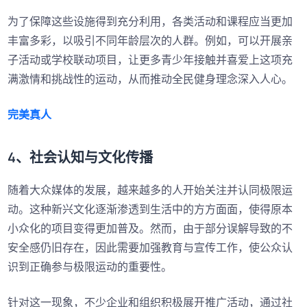
为了保障这些设施得到充分利用，各类活动和课程应当更加
丰富多彩，以吸引不同年龄层次的人群。例如，可以开展亲
子活动或学校联动项目，让更多青少年接触并喜爱上这项充
满激情和挑战性的运动，从而推动全民健身理念深入人心。
完美真人
4、社会认知与文化传播
随着大众媒体的发展，越来越多的人开始关注并认同极限运
动。这种新兴文化逐渐渗透到生活中的方方面面，使得原本
小众化的项目变得更加普及。然而，由于部分误解导致的不
安全感仍旧存在，因此需要加强教育与宣传工作，使公众认
识到正确参与极限运动的重要性。
针对这一现象，不少企业和组织积极展开推广活动，通过社