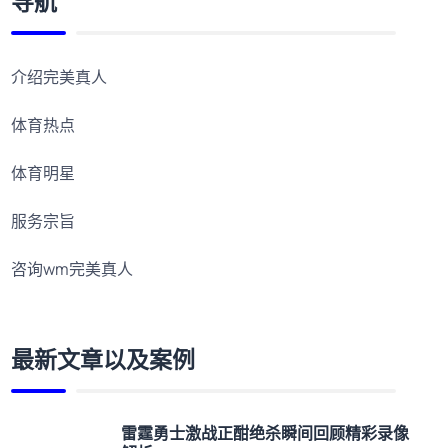
导航
介绍完美真人
体育热点
体育明星
服务宗旨
咨询wm完美真人
最新文章以及案例
雷霆勇士激战正酣绝杀瞬间回顾精彩录像