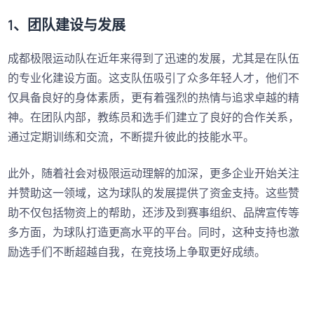
1、团队建设与发展
成都极限运动队在近年来得到了迅速的发展，尤其是在队伍
的专业化建设方面。这支队伍吸引了众多年轻人才，他们不
仅具备良好的身体素质，更有着强烈的热情与追求卓越的精
神。在团队内部，教练员和选手们建立了良好的合作关系，
通过定期训练和交流，不断提升彼此的技能水平。
此外，随着社会对极限运动理解的加深，更多企业开始关注
并赞助这一领域，这为球队的发展提供了资金支持。这些赞
助不仅包括物资上的帮助，还涉及到赛事组织、品牌宣传等
多方面，为球队打造更高水平的平台。同时，这种支持也激
励选手们不断超越自我，在竞技场上争取更好成绩。