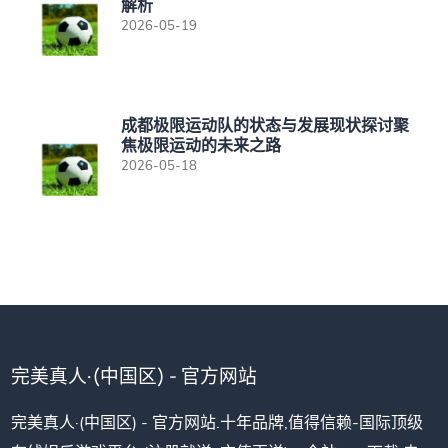
解析
2026-05-19
成都极限运动队的状态与发展现状探讨聚
焦极限运动的未来之路
2026-05-18
完美真人·(中国区) - 官方网站
完美真人·(中国区) - 官方网站.十年品牌,值得信赖-国际顶级