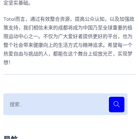
定坚实基础。
Total而言，通过有效整合资源，提高公众认知，以及加强政
策支持，我们相信未来的成都将成为中国乃至全球重要的极
限运动中心之一。不仅为广大爱好者提供更好的平台，也为
整个社会带来健康向上的生活方式与精神追求。希望每一个
热爱自由与挑战的人，都能在这个舞台上绽放光芒，实现梦
想！