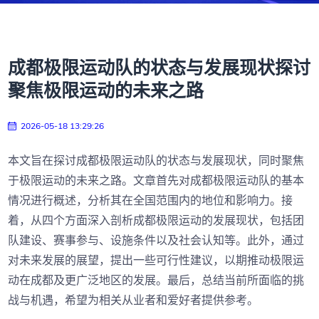
成都极限运动队的状态与发展现状探讨
聚焦极限运动的未来之路
2026-05-18 13:29:26
本文旨在探讨成都极限运动队的状态与发展现状，同时聚焦
于极限运动的未来之路。文章首先对成都极限运动队的基本
情况进行概述，分析其在全国范围内的地位和影响力。接
着，从四个方面深入剖析成都极限运动的发展现状，包括团
队建设、赛事参与、设施条件以及社会认知等。此外，通过
对未来发展的展望，提出一些可行性建议，以期推动极限运
动在成都及更广泛地区的发展。最后，总结当前所面临的挑
战与机遇，希望为相关从业者和爱好者提供参考。