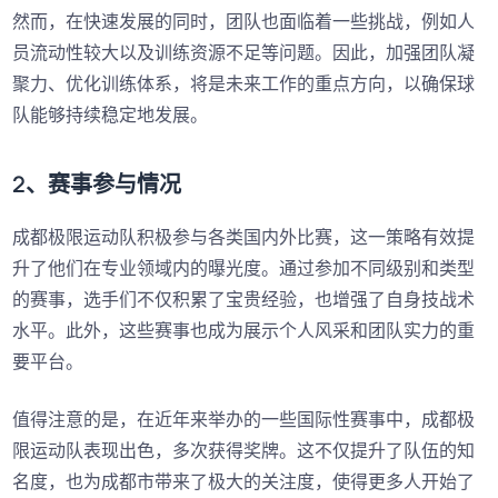
然而，在快速发展的同时，团队也面临着一些挑战，例如人
员流动性较大以及训练资源不足等问题。因此，加强团队凝
聚力、优化训练体系，将是未来工作的重点方向，以确保球
队能够持续稳定地发展。
2、赛事参与情况
成都极限运动队积极参与各类国内外比赛，这一策略有效提
升了他们在专业领域内的曝光度。通过参加不同级别和类型
的赛事，选手们不仅积累了宝贵经验，也增强了自身技战术
水平。此外，这些赛事也成为展示个人风采和团队实力的重
要平台。
值得注意的是，在近年来举办的一些国际性赛事中，成都极
限运动队表现出色，多次获得奖牌。这不仅提升了队伍的知
名度，也为成都市带来了极大的关注度，使得更多人开始了