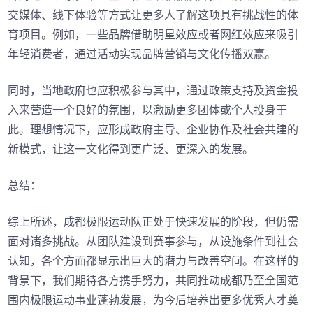
交媒体、线下体验等方式让更多人了解这项具有挑战性的体
育项目。例如，一些品牌借助明星效应或者网红效应来吸引
年轻消费者，通过活动实现品牌营销与文化传播双赢。
同时，当地政府也应积极参与其中，通过政策支持及资金投
入来营造一个良好的氛围，以激励更多团体或个人投身于
此。理想情况下，应形成政府主导、企业协作及社会共建的
新模式，让这一文化得到更广泛、更深入的发展。
总结：
综上所述，成都极限运动队正处于快速发展的阶段，但仍需
面对诸多挑战。从团队建设到赛事参与，从设施条件到社会
认知，各个方面都显示出巨大的潜力与改善空间。在这样的
背景下，我们期待各方携手努力，共同推动成都乃至全国范
围内极限运动事业蓬勃发展，为今后培养出更多优秀人才奠